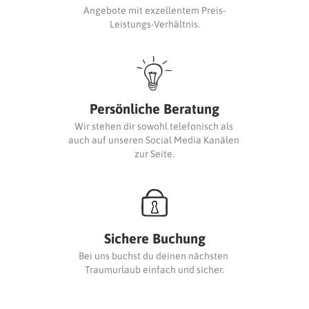
Angebote mit exzellentem Preis-
Leistungs-Verhältnis.
Persönliche Beratung
Wir stehen dir sowohl telefonisch als 
auch auf unseren Social Media Kanälen 
zur Seite.
Sichere Buchung
Bei uns buchst du deinen nächsten 
Traumurlaub einfach und sicher.