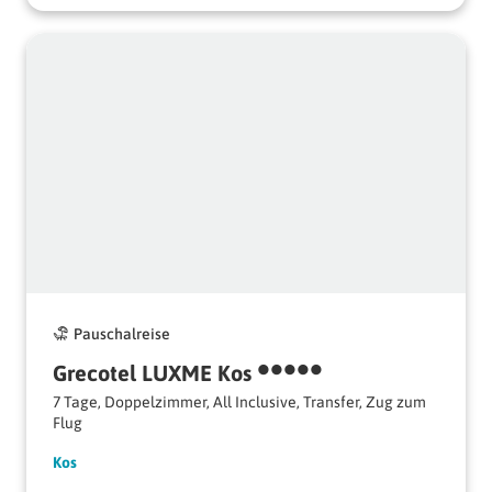
Pauschalreise
•••••
Grecotel 
LUXME 
Kos 
7 Tage, Doppelzimmer, All Inclusive, Transfer, Zug zum 
Flug
Kos